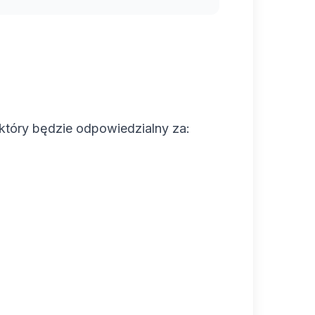
który będzie odpowiedzialny za: