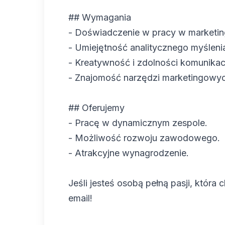
## Wymagania
- Doświadczenie w pracy w marketingu
- Umiejętność analitycznego myśleni
- Kreatywność i zdolności komunikac
- Znajomość narzędzi marketingowych
## Oferujemy
- Pracę w dynamicznym zespole.
- Możliwość rozwoju zawodowego.
- Atrakcyjne wynagrodzenie.
Jeśli jesteś osobą pełną pasji, która
email!