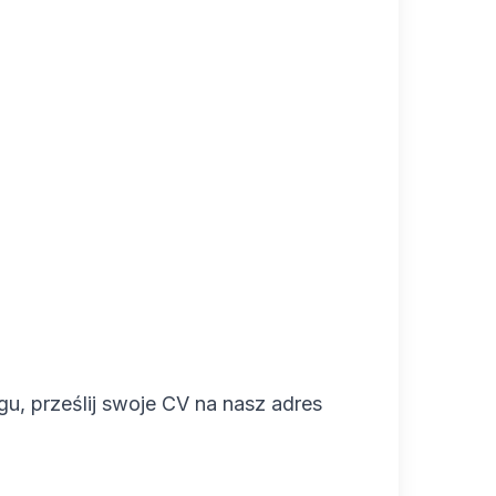
gu, prześlij swoje CV na nasz adres