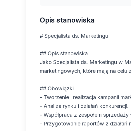
Opis stanowiska
# Specjalista ds. Marketingu
## Opis stanowiska
Jako Specjalista ds. Marketingu w Ma
marketingowych, które mają na celu 
## Obowiązki
- Tworzenie i realizacja kampanii ma
- Analiza rynku i działań konkurencji.
- Współpraca z zespołem sprzedaży 
- Przygotowanie raportów z działań