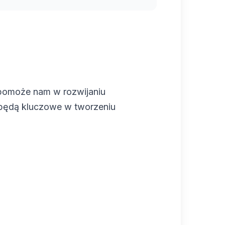
 pomoże nam w rozwijaniu
 będą kluczowe w tworzeniu