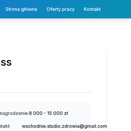
Strona główna
Oferty pracy
Kontakt
ess
nagrodzenie:
8 000 - 15 000 zł
takt:
wschodnie.studio.zdrowia@gmail.com