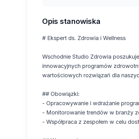
Opis stanowiska
# Ekspert ds. Zdrowia i Wellness
Wschodnie Studio Zdrowia poszukuje 
innowacyjnych programów zdrowotnyc
wartościowych rozwiązań dla naszyc
## Obowiązki:
- Opracowywanie i wdrażanie progr
- Monitorowanie trendów w branży zd
- Współpraca z zespołem w celu dost