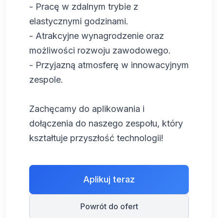
- Pracę w zdalnym trybie z
elastycznymi godzinami.
- Atrakcyjne wynagrodzenie oraz
możliwości rozwoju zawodowego.
- Przyjazną atmosferę w innowacyjnym
zespole.
Zachęcamy do aplikowania i
dołączenia do naszego zespołu, który
kształtuje przyszłość technologii!
Aplikuj teraz
Powrót do ofert