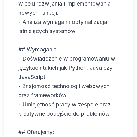
w celu rozwijania i implementowania
nowych funkcji.
- Analiza wymagań i optymalizacja
istniejących systemów.
## Wymagania:
- Doświadczenie w programowaniu w
językach takich jak Python, Java czy
JavaScript.
- Znajomość technologii webowych
oraz frameworków.
- Umiejętność pracy w zespole oraz
kreatywne podejście do problemów.
## Oferujemy: