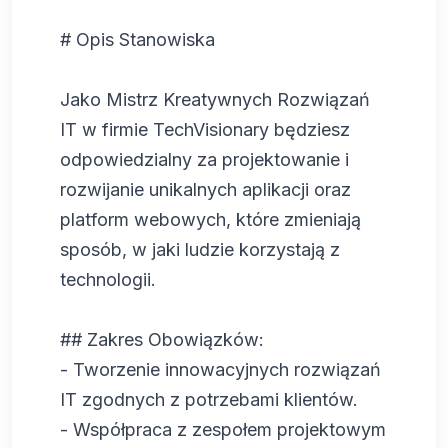
# Opis Stanowiska
Jako Mistrz Kreatywnych Rozwiązań
IT w firmie TechVisionary będziesz
odpowiedzialny za projektowanie i
rozwijanie unikalnych aplikacji oraz
platform webowych, które zmieniają
sposób, w jaki ludzie korzystają z
technologii.
## Zakres Obowiązków:
- Tworzenie innowacyjnych rozwiązań
IT zgodnych z potrzebami klientów.
- Współpraca z zespołem projektowym