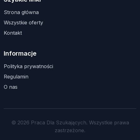
Strona główna
Wszystkie oferty
Kontakt
Informacje
Polityka prywatności
Regulamin
O nas
© 2026 Praca Dla Szukających. Wszystkie prawa
zastrzeżone.