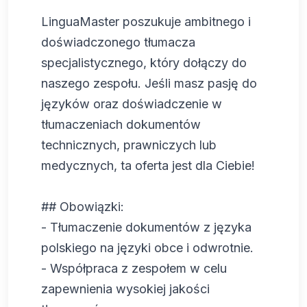
LinguaMaster poszukuje ambitnego i
doświadczonego tłumacza
specjalistycznego, który dołączy do
naszego zespołu. Jeśli masz pasję do
języków oraz doświadczenie w
tłumaczeniach dokumentów
technicznych, prawniczych lub
medycznych, ta oferta jest dla Ciebie!
## Obowiązki:
- Tłumaczenie dokumentów z języka
polskiego na języki obce i odwrotnie.
- Współpraca z zespołem w celu
zapewnienia wysokiej jakości