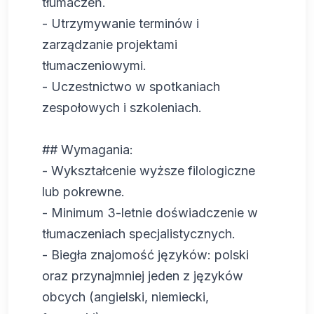
tłumaczeń.
- Utrzymywanie terminów i
zarządzanie projektami
tłumaczeniowymi.
- Uczestnictwo w spotkaniach
zespołowych i szkoleniach.
## Wymagania:
- Wykształcenie wyższe filologiczne
lub pokrewne.
- Minimum 3-letnie doświadczenie w
tłumaczeniach specjalistycznych.
- Biegła znajomość języków: polski
oraz przynajmniej jeden z języków
obcych (angielski, niemiecki,