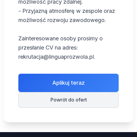
możliwość pracy zdalnej.
- Przyjazną atmosferę w zespole oraz
możliwość rozwoju zawodowego.
Zainteresowane osoby prosimy o
przesłanie CV na adres:
rekrutacja@linguaprozwola.pl
.
Aplikuj teraz
Powrót do ofert