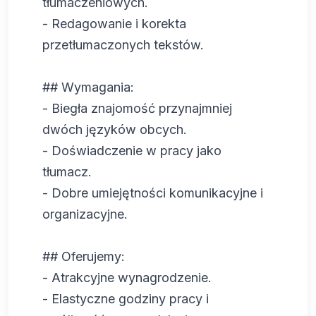
tłumaczeniowych.
- Redagowanie i korekta
przetłumaczonych tekstów.
## Wymagania:
- Biegła znajomość przynajmniej
dwóch języków obcych.
- Doświadczenie w pracy jako
tłumacz.
- Dobre umiejętności komunikacyjne i
organizacyjne.
## Oferujemy:
- Atrakcyjne wynagrodzenie.
- Elastyczne godziny pracy i