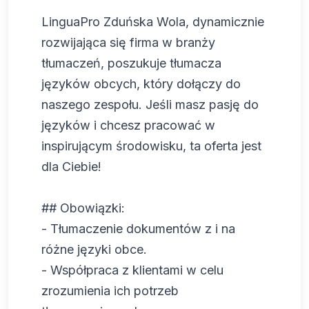
LinguaPro Zduńska Wola, dynamicznie
rozwijająca się firma w branży
tłumaczeń, poszukuje tłumacza
języków obcych, który dołączy do
naszego zespołu. Jeśli masz pasję do
języków i chcesz pracować w
inspirującym środowisku, ta oferta jest
dla Ciebie!
## Obowiązki:
- Tłumaczenie dokumentów z i na
różne języki obce.
- Współpraca z klientami w celu
zrozumienia ich potrzeb