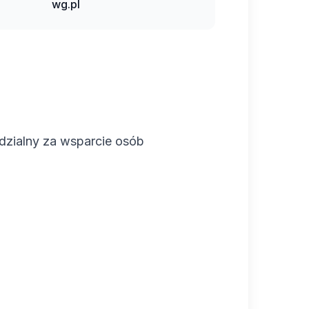
wg.pl
dzialny za wsparcie osób