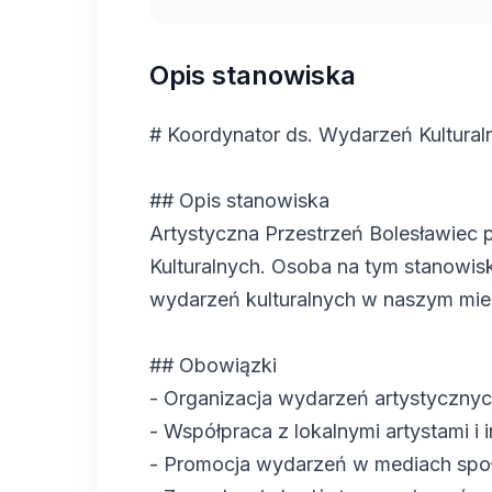
Opis stanowiska
# Koordynator ds. Wydarzeń Kultural
## Opis stanowiska
Artystyczna Przestrzeń Bolesławiec
Kulturalnych. Osoba na tym stanowis
wydarzeń kulturalnych w naszym mie
## Obowiązki
- Organizacja wydarzeń artystycznyc
- Współpraca z lokalnymi artystami i 
- Promocja wydarzeń w mediach społ