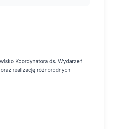
owisko Koordynatora ds. Wydarzeń
oraz realizację różnorodnych