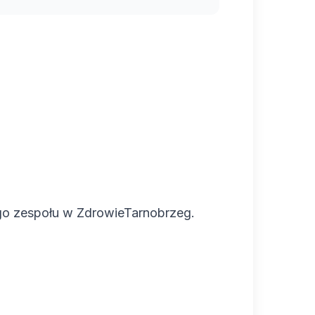
go zespołu w ZdrowieTarnobrzeg.