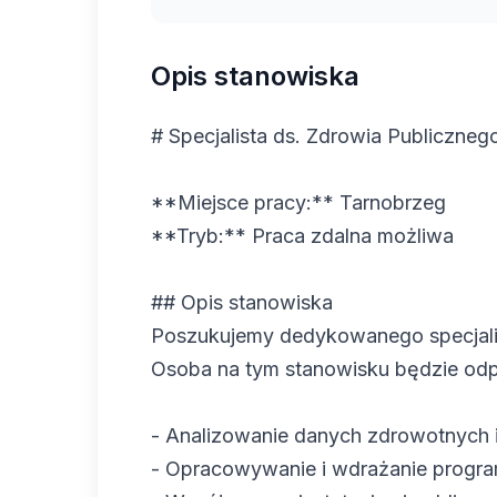
Opis stanowiska
# Specjalista ds. Zdrowia Publiczneg
**Miejsce pracy:** Tarnobrzeg
**Tryb:** Praca zdalna możliwa
## Opis stanowiska
Poszukujemy dedykowanego specjalis
Osoba na tym stanowisku będzie odp
- Analizowanie danych zdrowotnych 
- Opracowywanie i wdrażanie prog