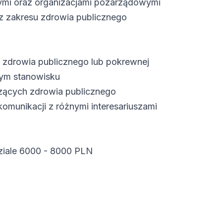
nymi oraz organizacjami pozarządowymi
z zakresu zdrowia publicznego
 zdrowia publicznego lub pokrewnej
ym stanowisku
zących zdrowia publicznego
omunikacji z różnymi interesariuszami
ziale 6000 - 8000 PLN