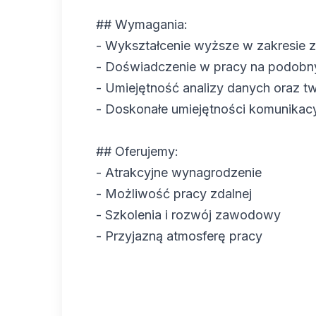
## Wymagania:
- Wykształcenie wyższe w zakresie 
- Doświadczenie w pracy na podobn
- Umiejętność analizy danych oraz t
- Doskonałe umiejętności komunikac
## Oferujemy:
- Atrakcyjne wynagrodzenie
- Możliwość pracy zdalnej
- Szkolenia i rozwój zawodowy
- Przyjazną atmosferę pracy