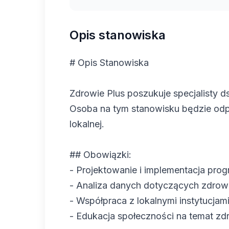
Opis stanowiska
# Opis Stanowiska
Zdrowie Plus poszukuje specjalisty 
Osoba na tym stanowisku będzie odp
lokalnej.
## Obowiązki:
- Projektowanie i implementacja pr
- Analiza danych dotyczących zdrow
- Współpraca z lokalnymi instytucjami
- Edukacja społeczności na temat zdro