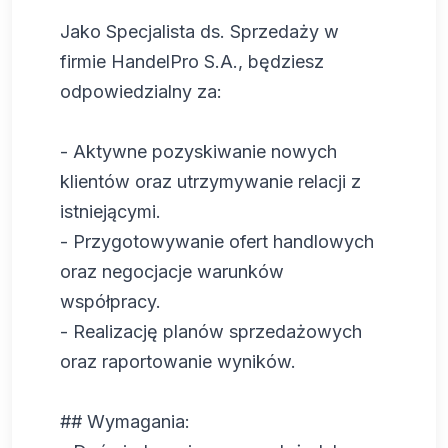
Jako Specjalista ds. Sprzedaży w
firmie HandelPro S.A., będziesz
odpowiedzialny za:
- Aktywne pozyskiwanie nowych
klientów oraz utrzymywanie relacji z
istniejącymi.
- Przygotowywanie ofert handlowych
oraz negocjacje warunków
współpracy.
- Realizację planów sprzedażowych
oraz raportowanie wyników.
## Wymagania: