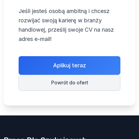
Jeśli jesteś osobą ambitną i chcesz
rozwijać swoją karierę w branży
handlowej, prześlij swoje CV na nasz
adres e-mail!
Aplikuj teraz
Powrót do ofert