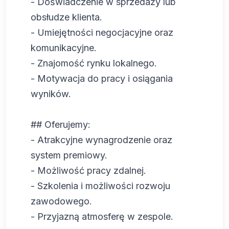
- Doświadczenie w sprzedaży lub
obsłudze klienta.
- Umiejętności negocjacyjne oraz
komunikacyjne.
- Znajomość rynku lokalnego.
- Motywacja do pracy i osiągania
wyników.
## Oferujemy:
- Atrakcyjne wynagrodzenie oraz
system premiowy.
- Możliwość pracy zdalnej.
- Szkolenia i możliwości rozwoju
zawodowego.
- Przyjazną atmosferę w zespole.